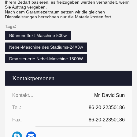
Ihrem Bedarf basieren, es freizugeben werden verhandelt, wenn
Sie Auftrag vergeben.
Nach dem Garantiezeitraum setzen wir die gleichen
Dienstleistungen berechnen nur die Materialkosten fort.
Tags:
Bühneneffekt-Maschine 500w
Nebel-Maschine des Stadiums-24X3w
Dmx steuerte Nebel-Maschine 1500W
Kontaktpersonen
Kontaktpersonen:
Mr. David Sun
Tel.:
86-20-22350186
Fax:
86-20-22350186