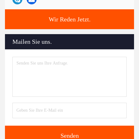
Wir Reden Jetzt.
Mailen Sie uns.
Senden