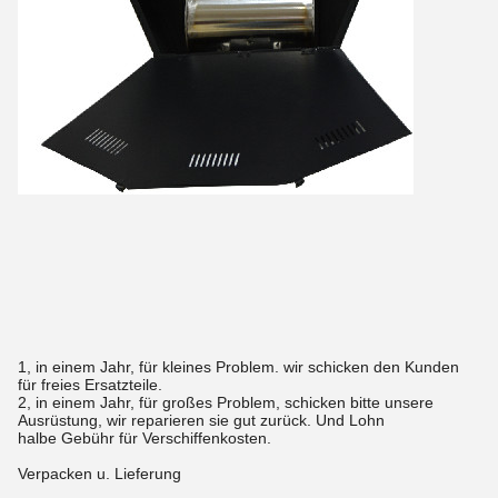
1, in einem Jahr, für kleines Problem. wir schicken den Kunden
für freies Ersatzteile.
2, in einem Jahr, für großes Problem, schicken bitte unsere
Ausrüstung, wir reparieren sie gut zurück. Und Lohn
halbe Gebühr für Verschiffenkosten.
Verpacken u. Lieferung