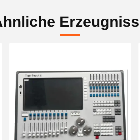
hnliche Erzeugnis