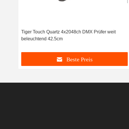
Tiger Touch Quartz 4x2048ch DMX Prüfer weit
beleuchtend 42.5cm
Beste Preis