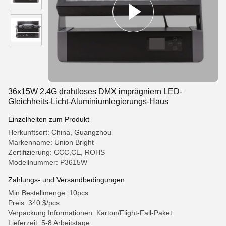
36x15W 2.4G drahtloses DMX imprägniern LED-
Gleichheits-Licht-Aluminiumlegierungs-Haus
Einzelheiten zum Produkt
Herkunftsort: China, Guangzhou
Markenname: Union Bright
Zertifizierung: CCC,CE, ROHS
Modellnummer: P3615W
Zahlungs- und Versandbedingungen
Min Bestellmenge: 10pcs
Preis: 340 $/pcs
Verpackung Informationen: Karton/Flight-Fall-Paket
Lieferzeit: 5-8 Arbeitstage