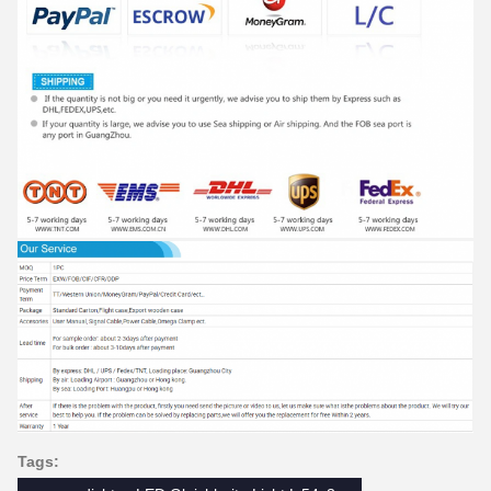
Tags: