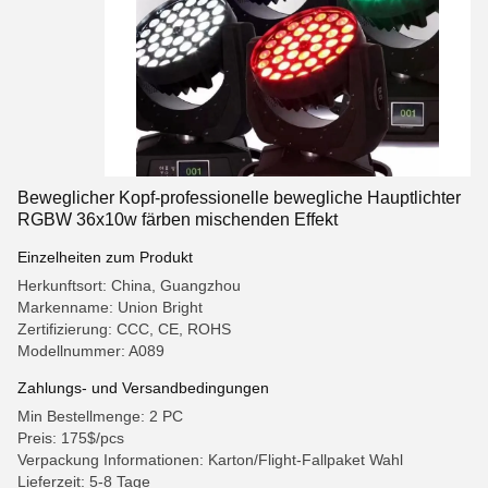
Beweglicher Kopf-professionelle bewegliche Hauptlichter
RGBW 36x10w färben mischenden Effekt
Einzelheiten zum Produkt
Herkunftsort: China, Guangzhou
Markenname: Union Bright
Zertifizierung: CCC, CE, ROHS
Modellnummer: A089
Zahlungs- und Versandbedingungen
Min Bestellmenge: 2 PC
Preis: 175$/pcs
Verpackung Informationen: Karton/Flight-Fallpaket Wahl
Lieferzeit: 5-8 Tage