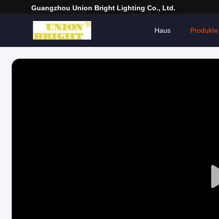
Guangzhou Union Bright Lighting Co., Ltd.
Haus
Produkte