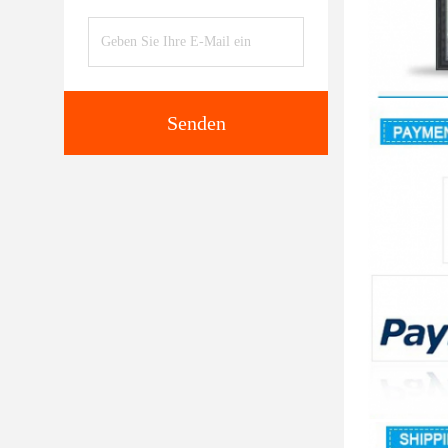
Senden