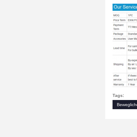
Tags:
Beweglich