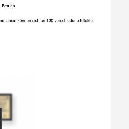
-Betrieb
chene Linien können sich an 100 verschiedene Effekte