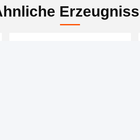
hnliche Erzeugnis