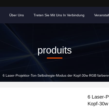
Über Uns
Treten Sie Mit Uns In Verbindung
Veransta
produits
6 Laser-Projektor-Ton-Selbstregie-Modus der Kopf-30w RGB farbenr
6 Laser-P
Kopf-30w